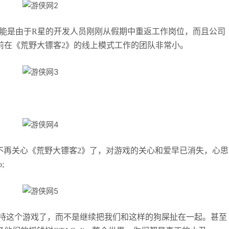
，可能是由于R星的开发人员刚刚从假期中重返工作岗位，而且公司
前在《荒野大镖客2》的线上模式工作的团队非常小。
们不再关心《荒野大镖客2》了，对游戏的关心和爱早已消失，心思
;
支持这个游戏了，而不是继续把我们和这样的狗屎扯在一起。甚至