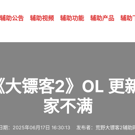
辅助公告
辅助视频
辅助功能
辅助产品
辅助
大镖客2》OL 
家不满
日期：2025年06月17日 16:30:13 发布者：荒野大镖客2辅助