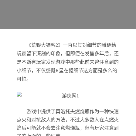
《荒野大镖客2》一直以其对细节的雕琢给
玩家留下深刻的印象，但即便在发售多年后，还
是不断有玩家发现游戏中那些此前未曾注意到的
小细节，不仅感慨R星在抠细节这方面是多么的
可怕。
游戏中提供了莫洛托夫燃烧瓶作为一种快速
点火和对抗敌人的方法，不过大多数人在点燃火
焰后可能就不会去注意燃烧瓶，但有玩家注意到