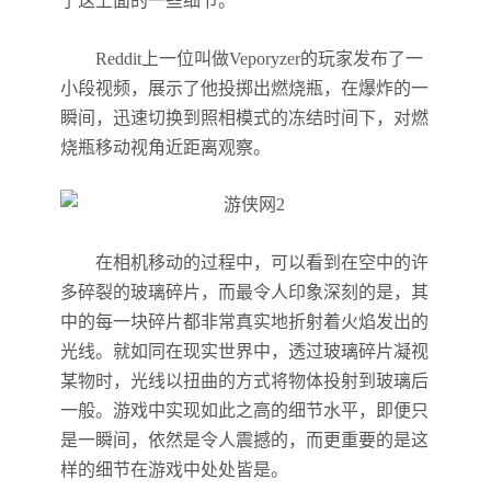
了这上面的一些细节。
Reddit上一位叫做Veporyzer的玩家发布了一
小段视频，展示了他投掷出燃烧瓶，在爆炸的一
瞬间，迅速切换到照相模式的冻结时间下，对燃
烧瓶移动视角近距离观察。
在相机移动的过程中，可以看到在空中的许
多碎裂的玻璃碎片，而最令人印象深刻的是，其
中的每一块碎片都非常真实地折射着火焰发出的
光线。就如同在现实世界中，透过玻璃碎片凝视
某物时，光线以扭曲的方式将物体投射到玻璃后
一般。游戏中实现如此之高的细节水平，即便只
是一瞬间，依然是令人震撼的，而更重要的是这
样的细节在游戏中处处皆是。