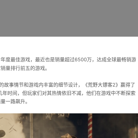
度最佳游戏，最近也是销量超过6500万，达成全球最畅销游
球销量排行前五的游戏。
的故事情节和游戏内丰富的细节设计，《荒野大镖客2》赢得了
几年时间，但玩家们对其热情依旧不减，他们在游戏中不断探索
销量一路飙升。