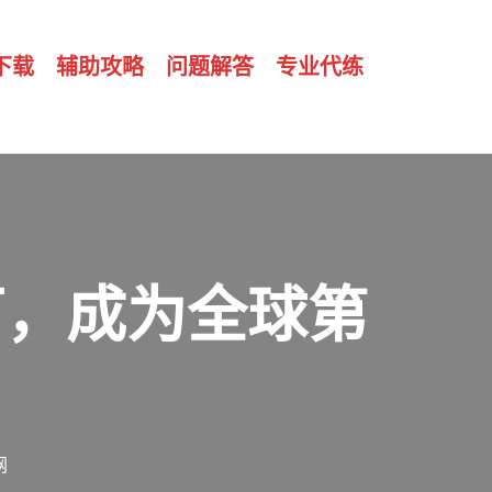
下载
辅助攻略
问题解答
专业代练
万，成为全球第
网