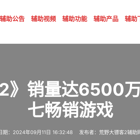
辅助公告
辅助视频
辅助功能
辅助产品
辅助
2》销量达6500
七畅销游戏
日期：2024年09月11日 16:32:48 发布者：荒野大镖客2辅助