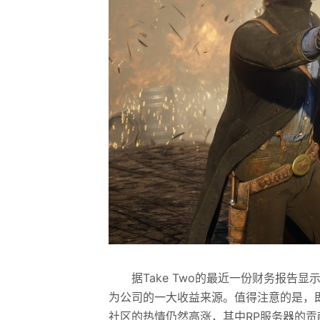
据Take Two的最近一份财务报告显
为公司的一大收益来源。值得注意的是，
社区的热情仍然高涨，其中RP服务器的贡